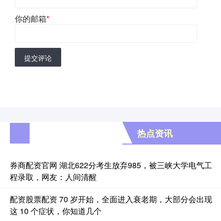
你的邮箱
*
提交评论
热点资讯
券商配资官网 湖北622分考生放弃985，被三峡大学电气工
程录取，网友：人间清醒
配资股票配资 70 岁开始，全面进入衰老期，大部分会出现
这 10 个症状，你知道几个