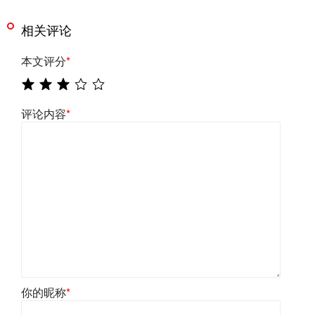
相关评论
本文评分
*
评论内容
*
你的昵称
*