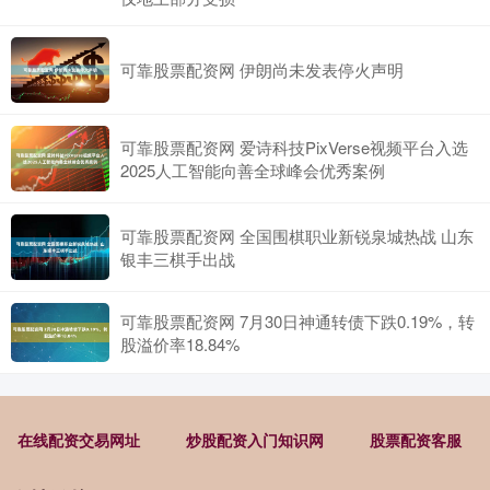
可靠股票配资网 伊朗尚未发表停火声明
可靠股票配资网 爱诗科技PixVerse视频平台入选
2025人工智能向善全球峰会优秀案例
可靠股票配资网 全国围棋职业新锐泉城热战 山东
银丰三棋手出战
可靠股票配资网 7月30日神通转债下跌0.19%，转
股溢价率18.84%
在线配资交易网址
炒股配资入门知识网
股票配资客服