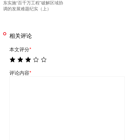
东实施“百千万工程”破解区域协
调的发展难题纪实（上）
相关评论
本文评分
*
评论内容
*