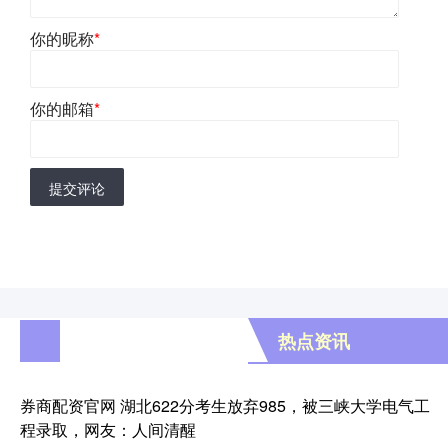
你的昵称
*
你的邮箱
*
提交评论
热点资讯
券商配资官网 湖北622分考生放弃985，被三峡大学电气工
程录取，网友：人间清醒