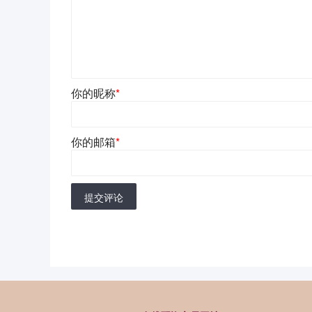
你的昵称
*
你的邮箱
*
提交评论