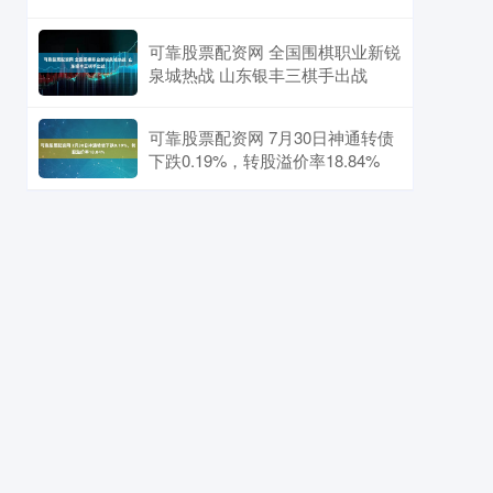
可靠股票配资网 全国围棋职业新锐
泉城热战 山东银丰三棋手出战
可靠股票配资网 7月30日神通转债
下跌0.19%，转股溢价率18.84%