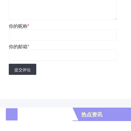
你的昵称
*
你的邮箱
*
提交评论
热点资讯