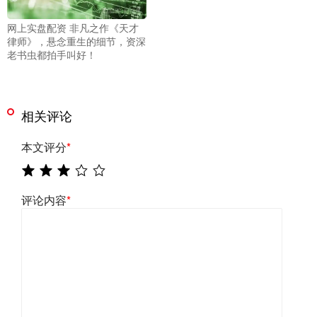
网上实盘配资 非凡之作《天才
律师》，悬念重生的细节，资深
老书虫都拍手叫好！
相关评论
本文评分
*
评论内容
*