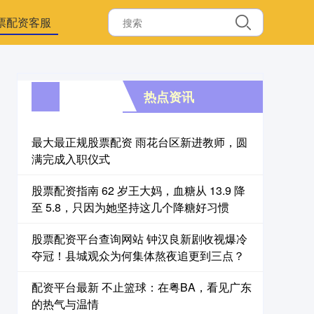
票配资客服
热点资讯
最大最正规股票配资 雨花台区新进教师，圆
满完成入职仪式
股票配资指南 62 岁王大妈，血糖从 13.9 降
至 5.8，只因为她坚持这几个降糖好习惯
股票配资平台查询网站 钟汉良新剧收视爆冷
夺冠！县城观众为何集体熬夜追更到三点？
配资平台最新 不止篮球：在粤BA，看见广东
的热气与温情