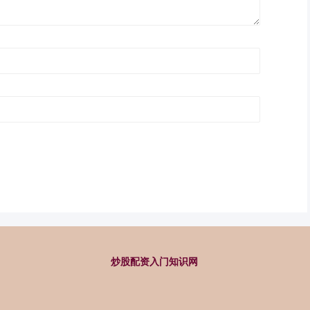
炒股配资入门知识网