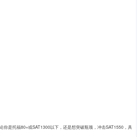
是托福80+或SAT1300以下，还是想突破瓶颈，冲击SAT1550，具