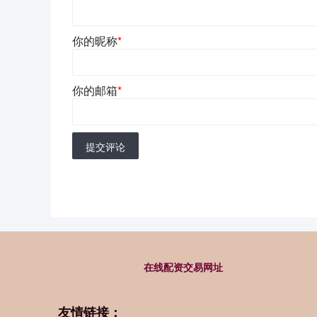
你的昵称
*
你的邮箱
*
提交评论
在线配资交易网址
友情链接：