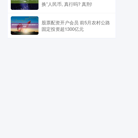
换”人民币, 真行吗? 真刑!
股票配资开户会员 前5月农村公路
固定投资超1300亿元