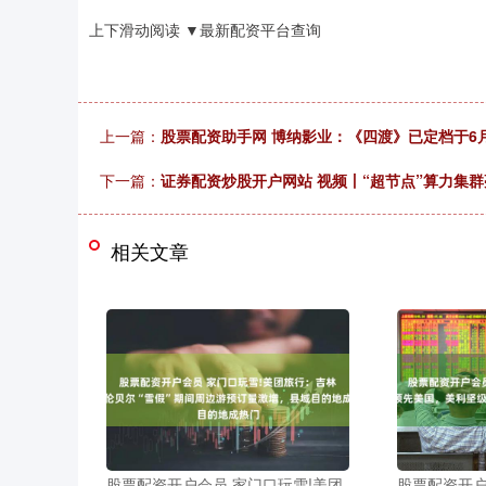
上下滑动阅读 ▼最新配资平台查询
上一篇：
股票配资助手网 博纳影业：《四渡》已定档于6
下一篇：
证券配资炒股开户网站 视频丨“超节点”算力集群
相关文章
股票配资开户会员 家门口玩雪!美团
股票配资开户