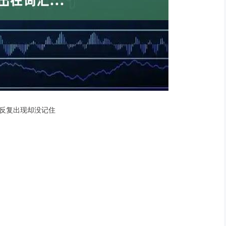
反复出现却没记住