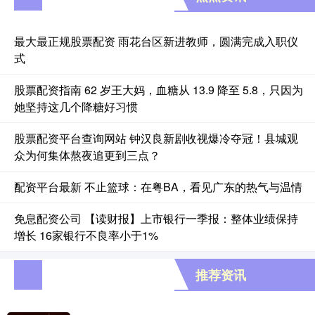
最大最正规股票配资 雨花台区新进教师，圆满完成入职仪
式
股票配资指南 62 岁王大妈，血糖从 13.9 降至 5.8，只因为
她坚持这几个降糖好习惯
股票配资平台查询网站 钟汉良新剧收视爆冷夺冠！县城观
众为何集体熬夜追更到三点？
配资平台最新 不止篮球：在粤BA，看见广东的热气与温情
免息配资公司 【读财报】上市银行一季报：整体业绩保持
增长 16家银行不良率小于1%
推荐资讯