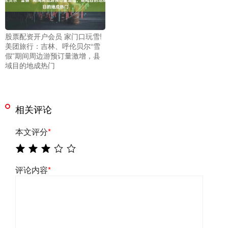
股票配资开户会员 家门口玩雪!
美团旅行：吉林、呼伦贝尔“雪
假”期间周边游预订量激增，县
域目的地成热门
相关评论
本文评分
*
评论内容
*