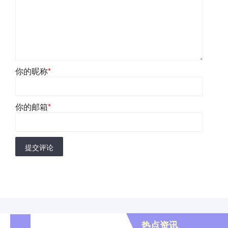
你的昵称
*
你的邮箱
*
提交评论
热点资讯